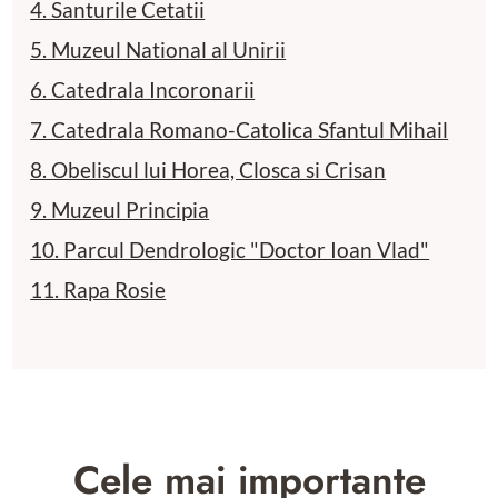
4. Santurile Cetatii
5. Muzeul National al Unirii
6. Catedrala Incoronarii
7. Catedrala Romano-Catolica Sfantul Mihail
8. Obeliscul lui Horea, Closca si Crisan
9. Muzeul Principia
10. Parcul Dendrologic "Doctor Ioan Vlad"
11. Rapa Rosie
Cele mai importante