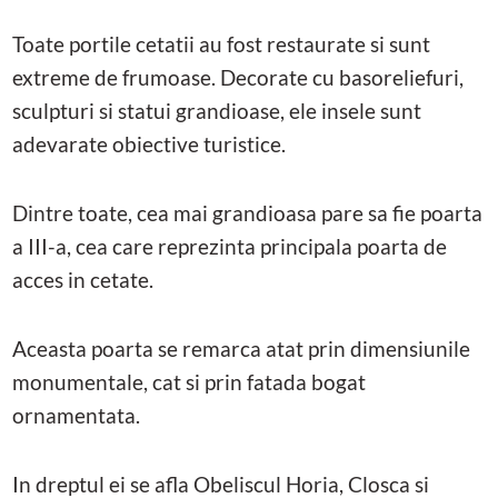
Toate portile cetatii au fost restaurate si sunt
extreme de frumoase. Decorate cu basoreliefuri,
sculpturi si statui grandioase, ele insele sunt
adevarate obiective turistice.
Dintre toate, cea mai grandioasa pare sa fie poarta
a III-a, cea care reprezinta principala poarta de
acces in cetate.
Aceasta poarta se remarca atat prin dimensiunile
monumentale, cat si prin fatada bogat
ornamentata.
In dreptul ei se afla Obeliscul Horia, Closca si