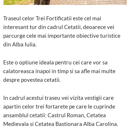
Traseul celor Trei Fortificatii este cel mai
interesant tur din cadrul Cetatii, deoarece vei
parcurge cele mai importante obiective turistice
din Alba Iulia.
Este o optiune ideala pentru cei care vor sa
calatoreasca inapoi in timp si sa afle mai multe
despre povestea cetatii.
In cadrul acestui traseu vei vizita vestigii care
apartin celor trei fortarete pe care le cuprinde
ansamblul cetatii: Castrul Roman, Cetatea
Medievala si Cetatea Bastionara Alba Carolina.