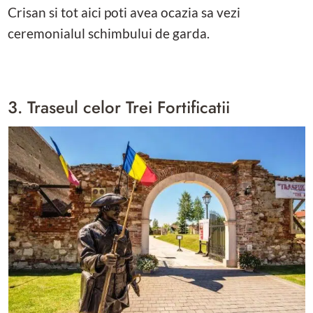
Crisan si tot aici poti avea ocazia sa vezi
ceremonialul schimbului de garda.
3. Traseul celor Trei Fortificatii