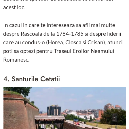
acest loc.
In cazul in care te intereseaza sa afli mai multe
despre Rascoala de la 1784-1785 si despre liderii
care au condus-o (Horea, Closca si Crisan), atunci
poti sa optezi pentru Traseul Eroilor Neamului
Romanesc.
4. Santurile Cetatii