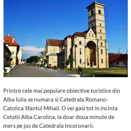
Printre cele mai populare obiective turistice din
Alba Iulia se numara si Catedrala Romano-
Catolica Sfantul Mihail. O vei gasi tot in incinta
Cetatii Alba Carolina, la doar doua minute de
mers pe jos de Catedrala Incoronarii.