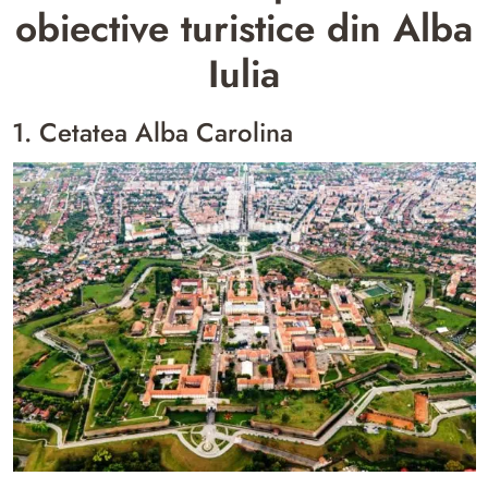
obiective turistice din Alba
Iulia
1. Cetatea Alba Carolina