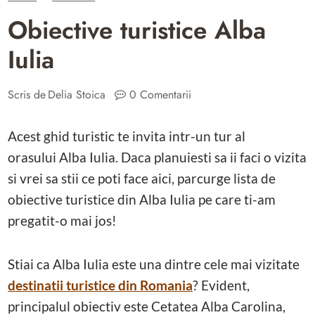
Obiective turistice Alba
Iulia
Scris de
Delia Stoica
0 Comentarii
Acest ghid turistic te invita intr-un tur al
orasului Alba Iulia. Daca planuiesti sa ii faci o vizita
si vrei sa stii ce poti face aici, parcurge lista de
obiective turistice din Alba Iulia pe care ti-am
pregatit-o mai jos!
Stiai ca Alba Iulia este una dintre cele mai vizitate
destinatii turistice din Romania
? Evident,
principalul obiectiv este Cetatea Alba Carolina,