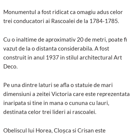
Monumentul a fost ridicat ca omagiu adus celor
trei conducatori ai Rascoalei de la 1784-1785.
Cu o inaltime de aproximativ 20 de metri, poate fi
vazut de la o distanta considerabila. A fost
construit in anul 1937 in stilul architectural Art
Deco.
Pe una dintre laturi se afla o statuie de mari
dimensiuni a zeitei Victoria care este reprezentata
inaripata si tine in mana o cununa cu lauri,
destinata celor trei lideri ai rascoalei.
Obeliscul lui Horea, Cloșca si Crisan este