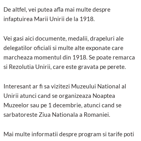
De altfel, vei putea afla mai multe despre
infaptuirea Marii Unirii de la 1918.
Vei gasi aici documente, medalii, drapeluri ale
delegatilor oficiali si multe alte exponate care
marcheaza momentul din 1918. Se poate remarca
si Rezolutia Unirii, care este gravata pe perete.
Interesant ar fi sa vizitezi Muzeului National al
Unirii atunci cand se organizeaza Noaptea
Muzeelor sau pe 1 decembrie, atunci cand se
sarbatoreste Ziua Nationala a Romaniei.
Mai multe informatii despre program si tarife poti