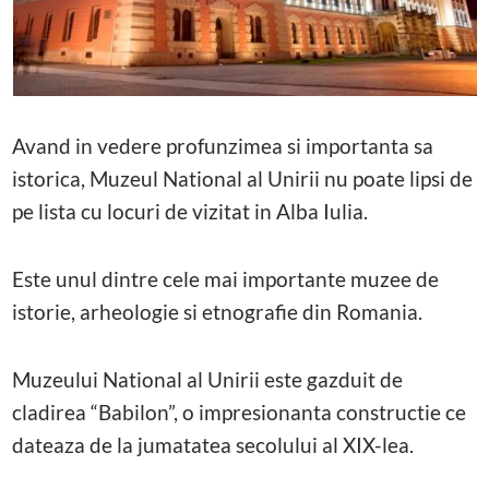
Avand in vedere profunzimea si importanta sa
istorica, Muzeul National al Unirii nu poate lipsi de
pe lista cu locuri de vizitat in Alba Iulia.
Este unul dintre cele mai importante muzee de
istorie, arheologie si etnografie din Romania.
Muzeului National al Unirii este gazduit de
cladirea “Babilon”, o impresionanta constructie ce
dateaza de la jumatatea secolului al XIX-lea.