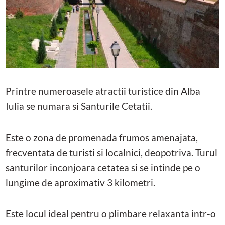
Printre numeroasele atractii turistice din Alba
Iulia se numara si Santurile Cetatii.
Este o zona de promenada frumos amenajata,
frecventata de turisti si localnici, deopotriva. Turul
santurilor inconjoara cetatea si se intinde pe o
lungime de aproximativ 3 kilometri.
Este locul ideal pentru o plimbare relaxanta intr-o