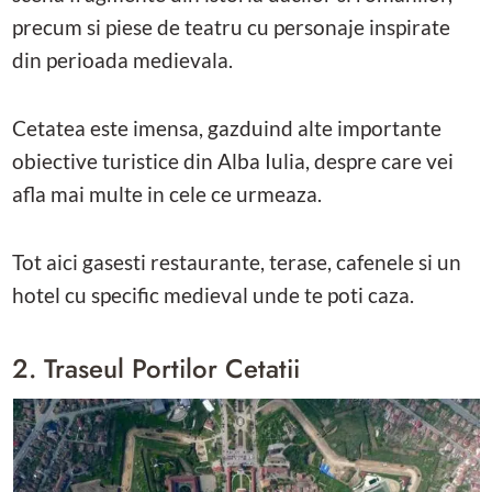
precum si piese de teatru cu personaje inspirate
din perioada medievala.
Cetatea este imensa, gazduind alte importante
obiective turistice din Alba Iulia, despre care vei
afla mai multe in cele ce urmeaza.
Tot aici gasesti restaurante, terase, cafenele si un
hotel cu specific medieval unde te poti caza.
2. Traseul Portilor Cetatii