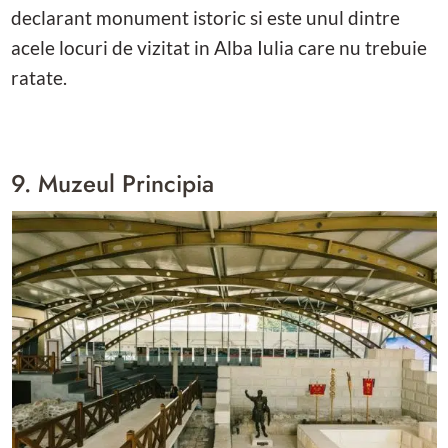
declarant monument istoric si este unul dintre
acele locuri de vizitat in Alba Iulia care nu trebuie
ratate.
9. Muzeul Principia