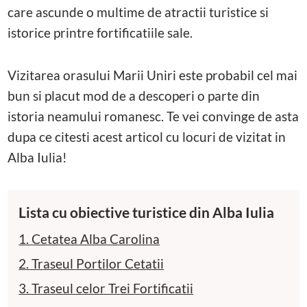
care ascunde o multime de atractii turistice si
istorice printre fortificatiile sale.
Vizitarea orasului Marii Uniri este probabil cel mai
bun si placut mod de a descoperi o parte din
istoria neamului romanesc. Te vei convinge de asta
dupa ce citesti acest articol cu locuri de vizitat in
Alba Iulia!
Lista cu obiective turistice din Alba Iulia
1. Cetatea Alba Carolina
2. Traseul Portilor Cetatii
3. Traseul celor Trei Fortificatii