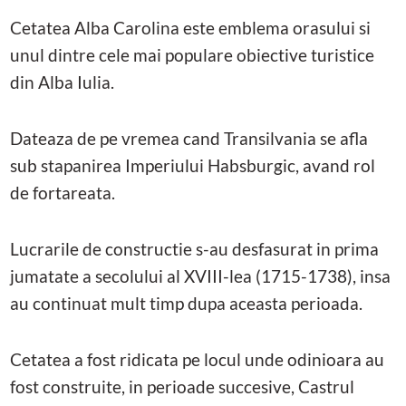
Cetatea Alba Carolina este emblema orasului si
unul dintre cele mai populare obiective turistice
din Alba Iulia.
Dateaza de pe vremea cand Transilvania se afla
sub stapanirea Imperiului Habsburgic, avand rol
de fortareata.
Lucrarile de constructie s-au desfasurat in prima
jumatate a secolului al XVIII-lea (1715-1738), insa
au continuat mult timp dupa aceasta perioada.
Cetatea a fost ridicata pe locul unde odinioara au
fost construite, in perioade succesive, Castrul