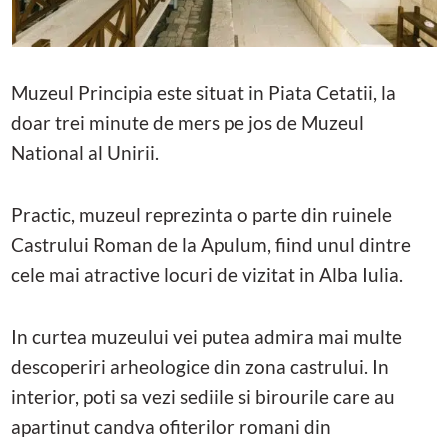
Muzeul Principia este situat in Piata Cetatii, la
doar trei minute de mers pe jos de Muzeul
National al Unirii.
Practic, muzeul reprezinta o parte din ruinele
Castrului Roman de la Apulum, fiind unul dintre
cele mai atractive locuri de vizitat in Alba Iulia.
In curtea muzeului vei putea admira mai multe
descoperiri arheologice din zona castrului. In
interior, poti sa vezi sediile si birourile care au
apartinut candva ofiterilor romani din