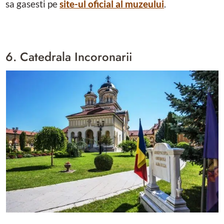
sa gasesti pe
site-ul oficial al muzeului
.
6. Catedrala Incoronarii