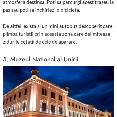
atmosfera destinsa. Poti sa parcurgi acest traseu la
pas sau poti sa inchiriezi o bicicleta.
De altfel, exista si un mini autobuz descoperit care
plimba turistii prin aceasta zona care delimiteaza
zidurile cetatii de cele de aparare.
5. Muzeul National al Unirii