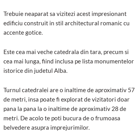
Trebuie neaparat sa vizitezi acest impresionant
edificiu construit in stil architectural romanic cu
accente gotice.
Este cea mai veche catedrala din tara, precum si
cea mai lunga, fiind inclusa pe lista monumentelor
istorice din judetul Alba.
Turnul catedralei are o inaltime de aproximativ 57
de metri, insa poate fi explorat de vizitatori doar
pana la pana la o inaltime de aproximativ 28 de
metri. De acolo te poti bucura de o frumoasa
belvedere asupra imprejurimilor.